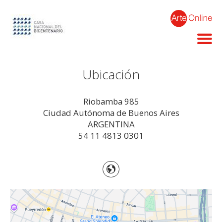
Ubicación
Riobamba 985
Ciudad Autónoma de Buenos Aires
ARGENTINA
54 11 4813 0301