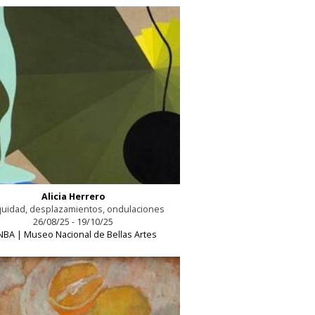
Alicia Herrero
quidad, desplazamientos, ondulaciones
26/08/25 - 19/10/25
BA | Museo Nacional de Bellas Artes