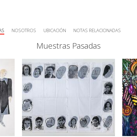
AS
NOSOTROS
UBICACIÓN
NOTAS RELACIONADAS
Muestras Pasadas