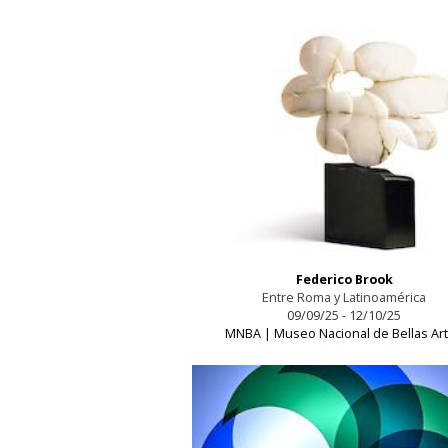
Federico Brook
Entre Roma y Latinoamérica
09/09/25 - 12/10/25
MNBA | Museo Nacional de Bellas Ar