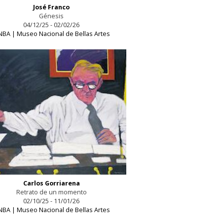
José Franco
Génesis
04/12/25 - 02/02/26
BA | Museo Nacional de Bellas Artes
Carlos Gorriarena
Retrato de un momento
02/10/25 - 11/01/26
BA | Museo Nacional de Bellas Artes