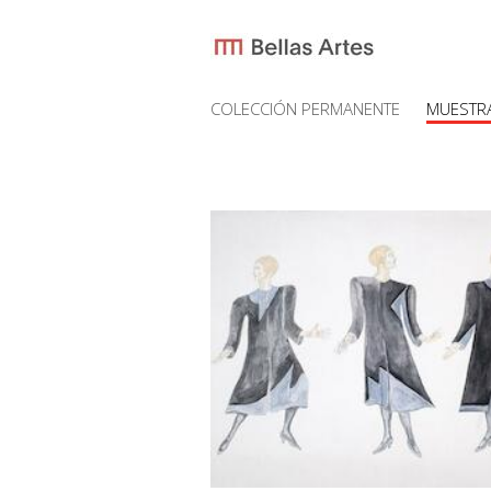
COLECCIÓN PERMANENTE
MUESTR