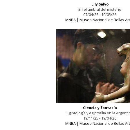
Lily Salvo
En el umbral del misterio
07/04/26 - 10/05/26
MNBA | Museo Nacional de Bellas Ar
Ciencia y fantasía
Egiptología y egiptofilia en la Argenti
19/11/25 - 19/04/26
MNBA | Museo Nacional de Bellas Ar