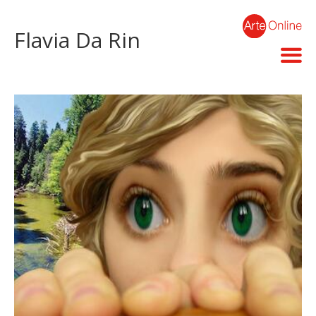
Flavia Da Rin