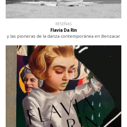
RESEÑAS
Flavia Da Rin
y las pioneras de la danza contemporánea en Benzacar