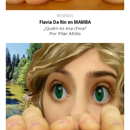
RESEÑAS
Flavia Da Rin en MAMBA
¿Quién es esa chica?
Por Pilar Altilio