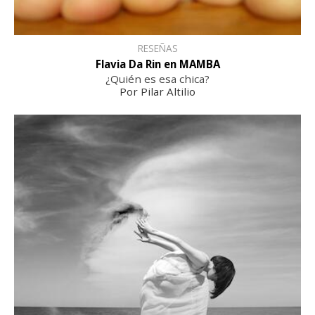
RESEÑAS
Flavia Da Rin en MAMBA
¿Quién es esa chica?
Por Pilar Altilio