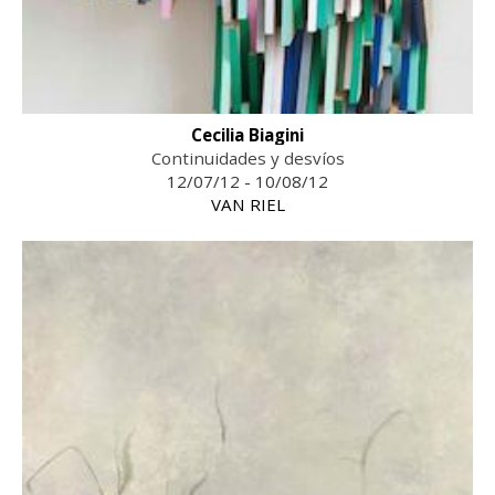
Cecilia Biagini
Continuidades y desvíos
12/07/12 - 10/08/12
VAN RIEL