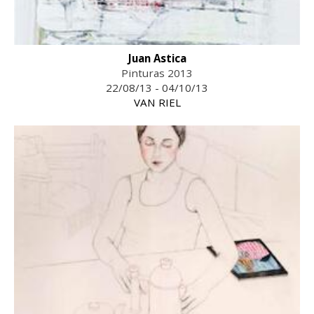
Juan Astica
Pinturas 2013
22/08/13 - 04/10/13
VAN RIEL