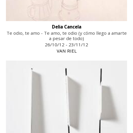
Delia Cancela
Te odio, te amo - Te amo, te odio (y cómo llego a amarte
a pesar de todo)
26/10/12 - 23/11/12
VAN RIEL