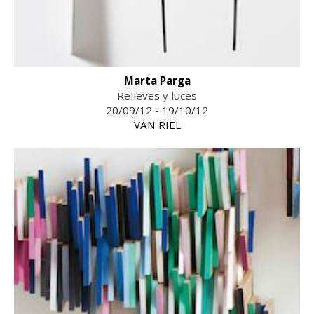
Marta Parga
Relieves y luces
20/09/12 - 19/10/12
VAN RIEL