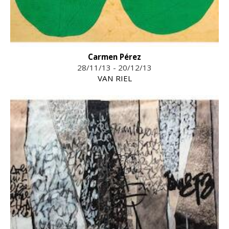
Carmen Pérez
28/11/13 - 20/12/13
VAN RIEL