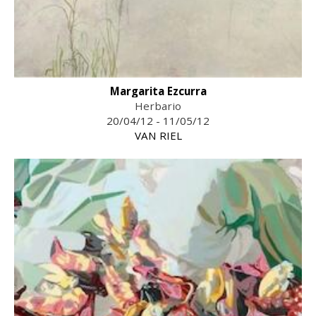
Margarita Ezcurra
Herbario
20/04/12 - 11/05/12
VAN RIEL