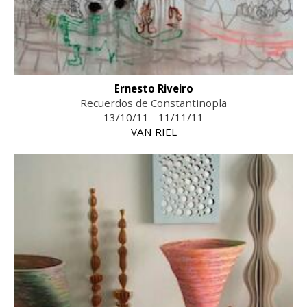
Ernesto Riveiro
Recuerdos de Constantinopla
13/10/11 - 11/11/11
VAN RIEL