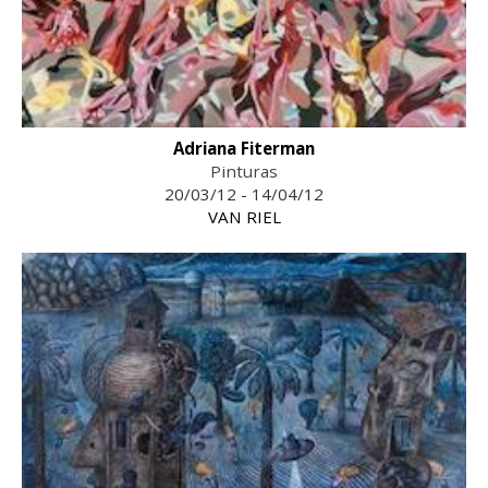
Adriana Fiterman
Pinturas
20/03/12 - 14/04/12
VAN RIEL