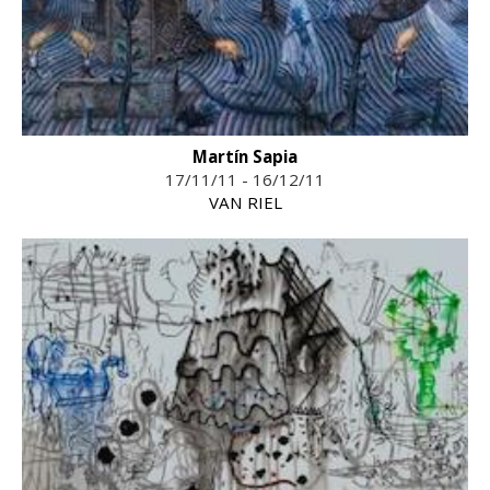
Martín Sapia
17/11/11 - 16/12/11
VAN RIEL