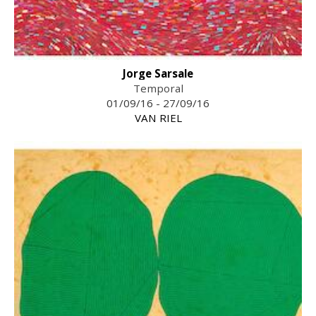
Jorge Sarsale
Temporal
01/09/16 - 27/09/16
VAN RIEL