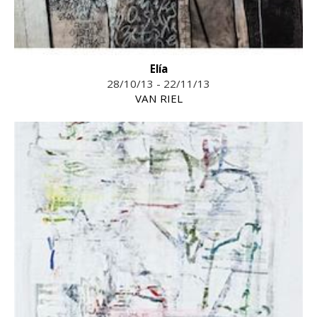
Elía
28/10/13 - 22/11/13
VAN RIEL