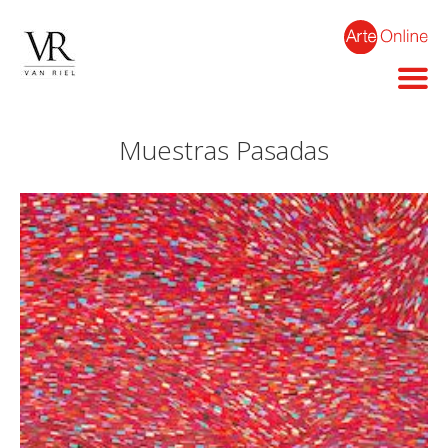
Muestras Pasadas