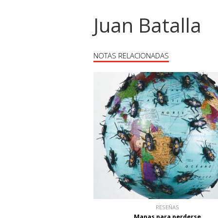
Juan Batalla
NOTAS RELACIONADAS
RESEÑAS
Mapas para perderse