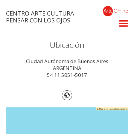
CENTRO ARTE CULTURA
PENSAR CON LOS OJOS
Ubicación
Ciudad Autónoma de Buenos Aires
ARGENTINA
54 11 5051-5017