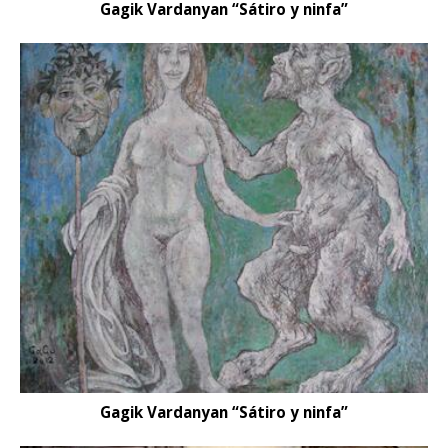
Gagik Vardanyan “Sátiro y ninfa”
Gagik Vardanyan “Sátiro y ninfa”