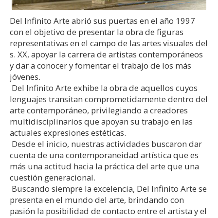
Del Infinito Arte abrió sus puertas en el año 1997
con el objetivo de presentar la obra de figuras
representativas en el campo de las artes visuales del
s. XX, apoyar la carrera de artistas contemporáneos
y dar a conocer y fomentar el trabajo de los más
jóvenes.
Del Infinito Arte exhibe la obra de aquellos cuyos
lenguajes transitan comprometidamente dentro del
arte contemporáneo, privilegiando a creadores
multidisciplinarios que apoyan su trabajo en las
actuales expresiones estéticas.
Desde el inicio, nuestras actividades buscaron dar
cuenta de una contemporaneidad artística que es
más una actitud hacia la práctica del arte que una
cuestión generacional.
Buscando siempre la excelencia, Del Infinito Arte se
presenta en el mundo del arte, brindando con
pasión la posibilidad de contacto entre el artista y el