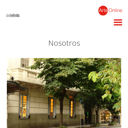
Nosotros