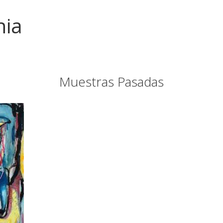
nia
Muestras Pasadas