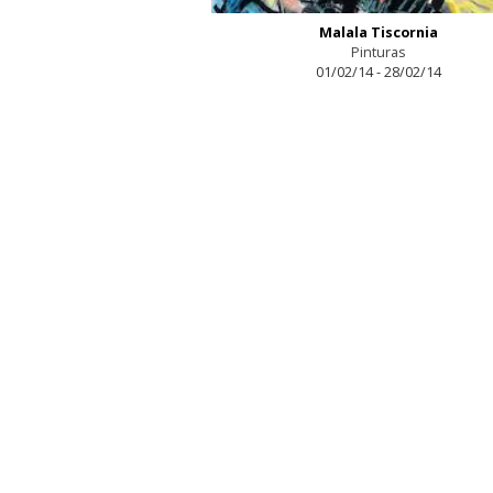
Malala Tiscornia
Pinturas
01/02/14 - 28/02/14