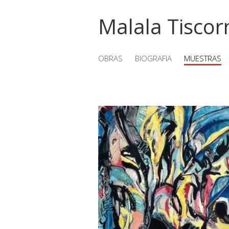
Malala Tiscor
OBRAS
BIOGRAFIA
MUESTRAS