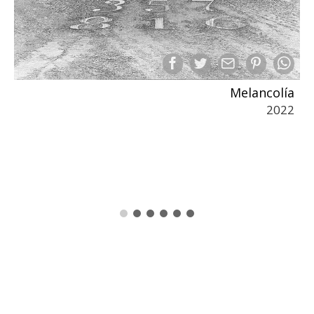
Melancolía
2022