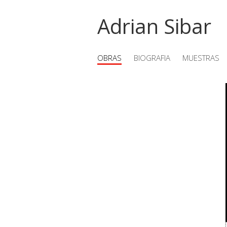
Adrian Sibar
OBRAS
BIOGRAFIA
MUESTRAS