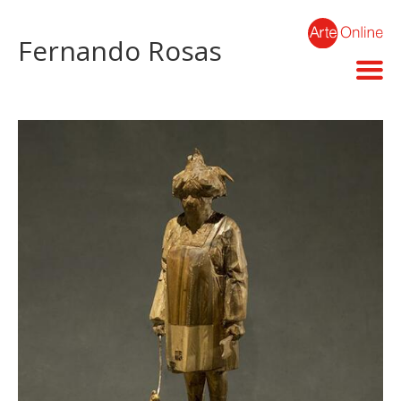
Fernando Rosas