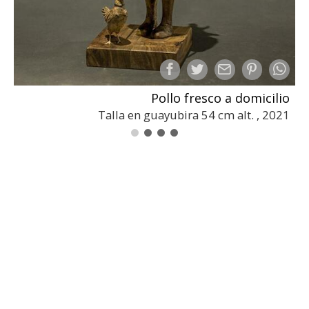
Pollo fresco a domicilio
Talla en guayubira 54 cm alt. , 2021