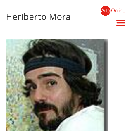
Heriberto Mora