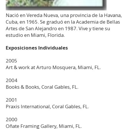
Nació en Vereda Nueva, una provincia de la Havana,
Cuba, en 1965. Se graduó en la Academia de Bellas
Artes de San Alejandro en 1987. Vive y tiene su
estudio en Miami, Florida.
Exposiciones Individuales
2005
Art & work at Arturo Mosquera, Miami, FL.
2004
Books & Books, Coral Gables, FL.
2001
Praxis International, Coral Gables, FL.
2000
Oñate Framing Gallery, Miami, FL.