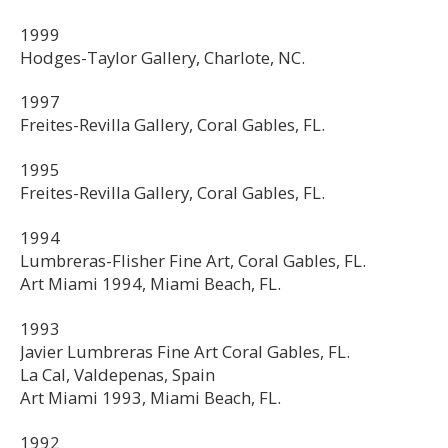
1999
Hodges-Taylor Gallery, Charlote, NC.
1997
Freites-Revilla Gallery, Coral Gables, FL.
1995
Freites-Revilla Gallery, Coral Gables, FL.
1994
Lumbreras-FIisher Fine Art, Coral Gables, FL.
Art Miami 1994, Miami Beach, FL.
1993
Javier Lumbreras Fine Art Coral Gables, FL.
La Cal, Valdepenas, Spain
Art Miami 1993, Miami Beach, FL.
1992