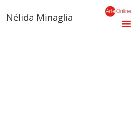
Nélida Minaglia