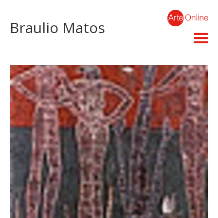
Braulio Matos