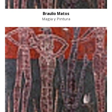
Braulio Matos
Magia y Pintura