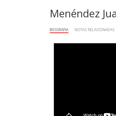
Menéndez Ju
BIOGRAFIA
NOTAS RELACIONADAS