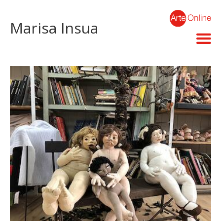
Marisa Insua