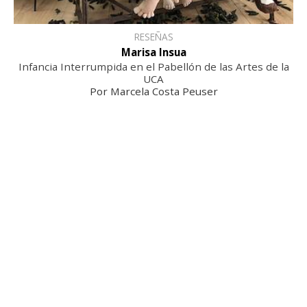
RESEÑAS
Marisa Insua
Infancia Interrumpida en el Pabellón de las Artes de la
UCA
Por Marcela Costa Peuser