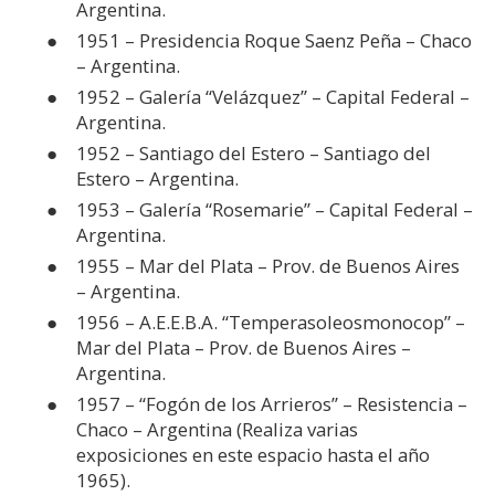
Argentina.
1951 – Presidencia Roque Saenz Peña – Chaco
– Argentina.
1952 – Galería “Velázquez” – Capital Federal –
Argentina.
1952 – Santiago del Estero – Santiago del
Estero – Argentina.
1953 – Galería “Rosemarie” – Capital Federal –
Argentina.
1955 – Mar del Plata – Prov. de Buenos Aires
– Argentina.
1956 – A.E.E.B.A. “Temperasoleosmonocop” –
Mar del Plata – Prov. de Buenos Aires –
Argentina.
1957 – “Fogón de los Arrieros” – Resistencia –
Chaco – Argentina (Realiza varias
exposiciones en este espacio hasta el año
1965).