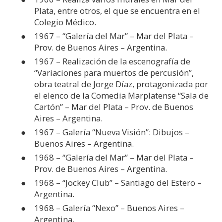
Plata, entre otros, el que se encuentra en el
Colegio Médico.
1967 – “Galería del Mar” – Mar del Plata –
Prov. de Buenos Aires – Argentina.
1967 – Realización de la escenografía de
“Variaciones para muertos de percusión”,
obra teatral de Jorge Díaz, protagonizada por
el elenco de la Comedia Marplatense “Sala de
Cartón” – Mar del Plata – Prov. de Buenos
Aires – Argentina.
1967 – Galería “Nueva Visión”: Dibujos –
Buenos Aires – Argentina.
1968 – “Galería del Mar” – Mar del Plata –
Prov. de Buenos Aires – Argentina.
1968 – “Jockey Club” – Santiago del Estero –
Argentina.
1968 – Galería “Nexo” – Buenos Aires –
Argentina.