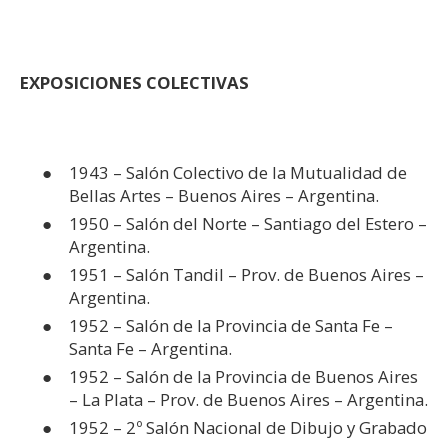
EXPOSICIONES COLECTIVAS
1943 – Salón Colectivo de la Mutualidad de
Bellas Artes – Buenos Aires – Argentina.
1950 – Salón del Norte – Santiago del Estero –
Argentina.
1951 – Salón Tandil – Prov. de Buenos Aires –
Argentina.
1952 – Salón de la Provincia de Santa Fe –
Santa Fe – Argentina.
1952 – Salón de la Provincia de Buenos Aires
– La Plata – Prov. de Buenos Aires – Argentina.
1952 – 2º Salón Nacional de Dibujo y Grabado