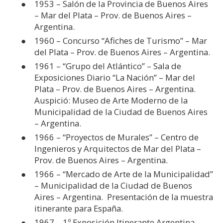
1953 – Salón de la Provincia de Buenos Aires
– Mar del Plata – Prov. de Buenos Aires –
Argentina.
1960 – Concurso “Afiches de Turismo” – Mar
del Plata – Prov. de Buenos Aires – Argentina.
1961 – “Grupo del Atlántico” – Sala de
Exposiciones Diario “La Nación” – Mar del
Plata – Prov. de Buenos Aires – Argentina.
Auspició: Museo de Arte Moderno de la
Municipalidad de la Ciudad de Buenos Aires
– Argentina.
1966 – “Proyectos de Murales” – Centro de
Ingenieros y Arquitectos de Mar del Plata –
Prov. de Buenos Aires – Argentina.
1966 – “Mercado de Arte de la Municipalidad”
– Municipalidad de la Ciudad de Buenos
Aires – Argentina. Presentación de la muestra
itinerante para España.
1967 – 1º Exposición Itinerante Argentina,