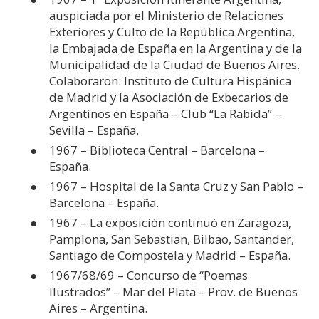
auspiciada por el Ministerio de Relaciones
Exteriores y Culto de la República Argentina,
la Embajada de España en la Argentina y de la
Municipalidad de la Ciudad de Buenos Aires.
Colaboraron: Instituto de Cultura Hispánica
de Madrid y la Asociación de Exbecarios de
Argentinos en España – Club “La Rabida” –
Sevilla – España.
1967 – Biblioteca Central – Barcelona –
España.
1967 – Hospital de la Santa Cruz y San Pablo –
Barcelona – España.
1967 – La exposición continuó en Zaragoza,
Pamplona, San Sebastian, Bilbao, Santander,
Santiago de Compostela y Madrid – España.
1967/68/69 – Concurso de “Poemas
Ilustrados” – Mar del Plata – Prov. de Buenos
Aires – Argentina.