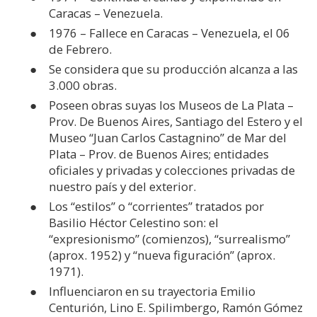
Caracas – Venezuela.
1976 – Fallece en Caracas – Venezuela, el 06
de Febrero.
Se considera que su producción alcanza a las
3.000 obras.
Poseen obras suyas los Museos de La Plata –
Prov. De Buenos Aires, Santiago del Estero y el
Museo “Juan Carlos Castagnino” de Mar del
Plata – Prov. de Buenos Aires; entidades
oficiales y privadas y colecciones privadas de
nuestro país y del exterior.
Los “estilos” o “corrientes” tratados por
Basilio Héctor Celestino son: el
“expresionismo” (comienzos), “surrealismo”
(aprox. 1952) y “nueva figuración” (aprox.
1971).
Influenciaron en su trayectoria Emilio
Centurión, Lino E. Spilimbergo, Ramón Gómez