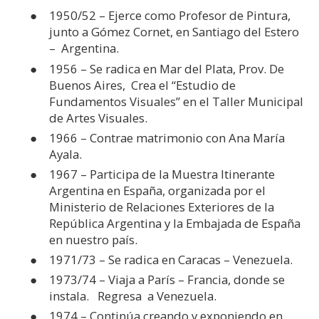
1950/52 – Ejerce como Profesor de Pintura,
junto a Gómez Cornet, en Santiago del Estero
– Argentina.
1956 – Se radica en Mar del Plata, Prov. De
Buenos Aires, Crea el “Estudio de
Fundamentos Visuales” en el Taller Municipal
de Artes Visuales.
1966 – Contrae matrimonio con Ana María
Ayala.
1967 – Participa de la Muestra Itinerante
Argentina en España, organizada por el
Ministerio de Relaciones Exteriores de la
República Argentina y la Embajada de España
en nuestro país.
1971/73 – Se radica en Caracas – Venezuela.
1973/74 – Viaja a París – Francia, donde se
instala. Regresa a Venezuela.
1974 – Continúa creando y exponiendo en