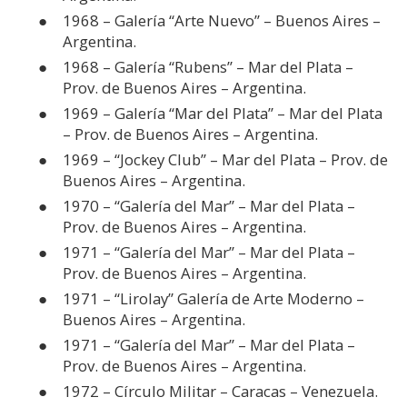
1968 – Galería “Arte Nuevo” – Buenos Aires –
Argentina.
1968 – Galería “Rubens” – Mar del Plata –
Prov. de Buenos Aires – Argentina.
1969 – Galería “Mar del Plata” – Mar del Plata
– Prov. de Buenos Aires – Argentina.
1969 – “Jockey Club” – Mar del Plata – Prov. de
Buenos Aires – Argentina.
1970 – “Galería del Mar” – Mar del Plata –
Prov. de Buenos Aires – Argentina.
1971 – “Galería del Mar” – Mar del Plata –
Prov. de Buenos Aires – Argentina.
1971 – “Lirolay” Galería de Arte Moderno –
Buenos Aires – Argentina.
1971 – “Galería del Mar” – Mar del Plata –
Prov. de Buenos Aires – Argentina.
1972 – Círculo Militar – Caracas – Venezuela.