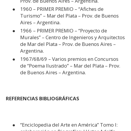
Prov. de Buenos Aires – Argentina.
1960 – PRIMER PREMIO – “Afiches de
Turismo” – Mar del Plata – Prov. de Buenos
Aires – Argentina.
1966 – PRIMER PREMIO – “Proyecto de
Murales” – Centro de Ingenieros y Arquitectos
de Mar del Plata – Prov. de Buenos Aires –
Argentina.
1967/68/69 – Varios premios en Concursos
de “Poema Ilustrado” – Mar del Plata – Prov.
de Buenos Aires – Argentina.
REFERENCIAS BIBLIOGRÁFICAS
“Enciclopedia del Arte en América” Tomo I: