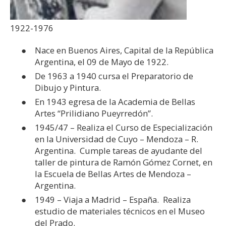
1922-1976
Nace en Buenos Aires, Capital de la República
Argentina, el 09 de Mayo de 1922.
De 1963 a 1940 cursa el Preparatorio de
Dibujo y Pintura.
En 1943 egresa de la Academia de Bellas
Artes “Prilidiano Pueyrredón”.
1945/47 – Realiza el Curso de Especialización
en la Universidad de Cuyo – Mendoza – R.
Argentina. Cumple tareas de ayudante del
taller de pintura de Ramón Gómez Cornet, en
la Escuela de Bellas Artes de Mendoza –
Argentina.
1949 – Viaja a Madrid – España. Realiza
estudio de materiales técnicos en el Museo
del Prado.