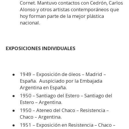
Cornet. Mantuvo contactos con Cedrón, Carlos
Alonso y otros artistas contemporáneos que
hoy forman parte de la mejor plástica
nacional.
EXPOSICIONES INDIVIDUALES
1949 – Exposición de óleos – Madrid –
España. Auspiciado por la Embajada
Argentina en España.
1950 – Santiago del Estero – Santiago del
Estero – Argentina.
1950 – Ateneo del Chaco – Resistencia –
Chaco – Argentina.
1951 – Exposición en Resistencia – Chaco –