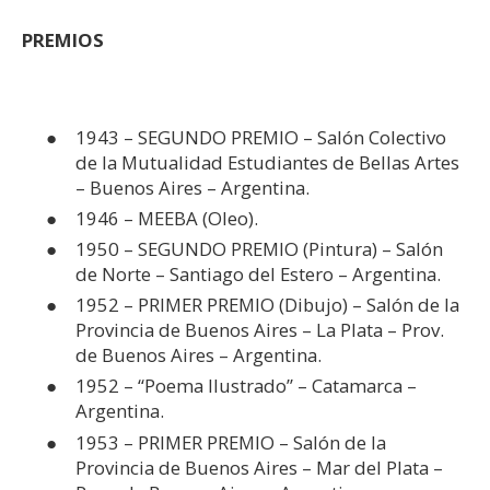
PREMIOS
1943 – SEGUNDO PREMIO – Salón Colectivo
de la Mutualidad Estudiantes de Bellas Artes
– Buenos Aires – Argentina.
1946 – MEEBA (Oleo).
1950 – SEGUNDO PREMIO (Pintura) – Salón
de Norte – Santiago del Estero – Argentina.
1952 – PRIMER PREMIO (Dibujo) – Salón de la
Provincia de Buenos Aires – La Plata – Prov.
de Buenos Aires – Argentina.
1952 – “Poema Ilustrado” – Catamarca –
Argentina.
1953 – PRIMER PREMIO – Salón de la
Provincia de Buenos Aires – Mar del Plata –