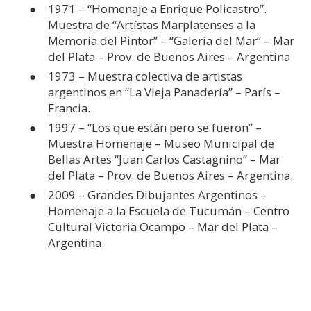
1971 – “Homenaje a Enrique Policastro”.
Muestra de “Artístas Marplatenses a la
Memoria del Pintor” – “Galería del Mar” – Mar
del Plata – Prov. de Buenos Aires – Argentina.
1973 – Muestra colectiva de artistas
argentinos en “La Vieja Panadería” – París –
Francia.
1997 – “Los que están pero se fueron” –
Muestra Homenaje – Museo Municipal de
Bellas Artes “Juan Carlos Castagnino” – Mar
del Plata – Prov. de Buenos Aires – Argentina.
2009 – Grandes Dibujantes Argentinos –
Homenaje a la Escuela de Tucumán – Centro
Cultural Victoria Ocampo – Mar del Plata –
Argentina.