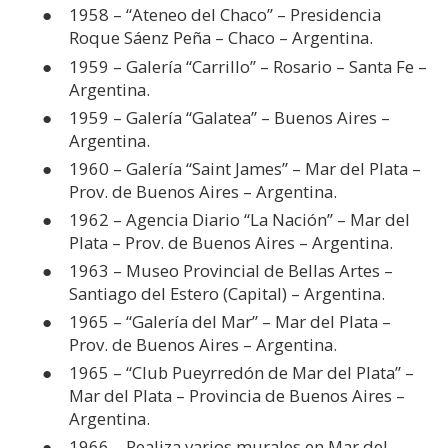
1958 – “Ateneo del Chaco” – Presidencia
Roque Sáenz Peña – Chaco – Argentina.
1959 – Galería “Carrillo” – Rosario – Santa Fe –
Argentina.
1959 – Galería “Galatea” – Buenos Aires –
Argentina.
1960 – Galería “Saint James” – Mar del Plata –
Prov. de Buenos Aires – Argentina.
1962 – Agencia Diario “La Nación” – Mar del
Plata – Prov. de Buenos Aires – Argentina.
1963 – Museo Provincial de Bellas Artes –
Santiago del Estero (Capital) – Argentina.
1965 – “Galería del Mar” – Mar del Plata –
Prov. de Buenos Aires – Argentina.
1965 – “Club Pueyrredón de Mar del Plata” –
Mar del Plata – Provincia de Buenos Aires –
Argentina.
1966 – Realiza varios murales en Mar del