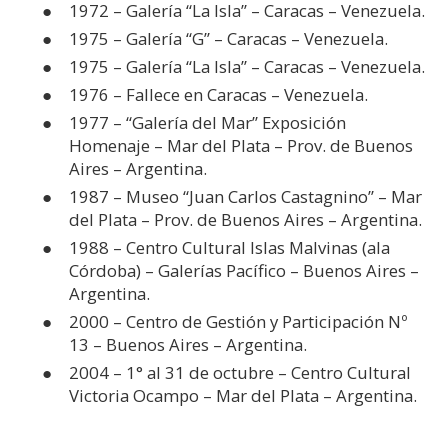
1972 – Galería “La Isla” – Caracas – Venezuela.
1975 – Galería “G” – Caracas – Venezuela.
1975 – Galería “La Isla” – Caracas – Venezuela.
1976 – Fallece en Caracas – Venezuela.
1977 – “Galería del Mar” Exposición
Homenaje – Mar del Plata – Prov. de Buenos
Aires – Argentina.
1987 – Museo “Juan Carlos Castagnino” – Mar
del Plata – Prov. de Buenos Aires – Argentina.
1988 – Centro Cultural Islas Malvinas (ala
Córdoba) – Galerías Pacífico – Buenos Aires –
Argentina.
2000 – Centro de Gestión y Participación Nº
13 – Buenos Aires – Argentina.
2004 – 1° al 31 de octubre – Centro Cultural
Victoria Ocampo – Mar del Plata – Argentina.