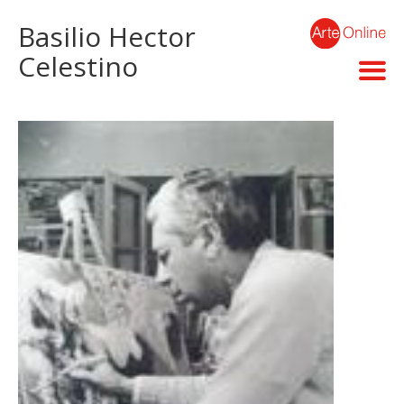
Basilio Hector
Celestino